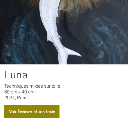
Luna
Techniques mixtes sur toile
60 cm x 40 cm
2024, Paris
Voir l'​œuvre et son texte