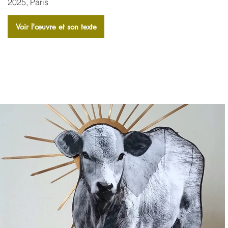
2025, Paris
Voir l'​œuvre et son texte