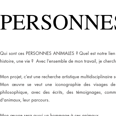
PERSONNE
Qui sont ces PERSONNES ANIMALES ? Quel est notre lien 
histoire, une vie ? Avec l’ensemble de mon travail, je cherc
Mon projet, c’est une recherche artistique multidisciplinaire
Mon œuvre se veut une iconographie des visages de c
philosophique, avec des écrits, des témoignages, comme
d'animaux, leur parcours.
Mon œuvre sera aussi un hommage à ces animaux.