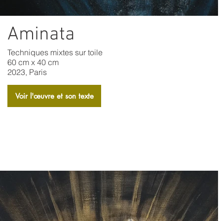
Aminata
Techniques mixtes sur toile
60 cm x 40 cm
2023, Paris
Voir l'​œuvre et son texte