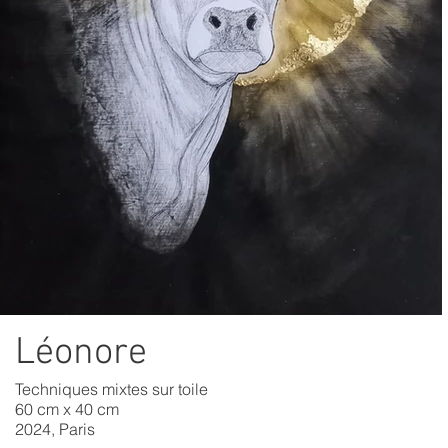
Léonore
Techniques mixtes sur toile
60 cm x 40 cm
2024, Paris