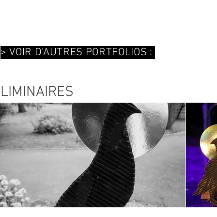
> VOIR D'AUTRES PORTFOLIOS :
LIMINAIRES