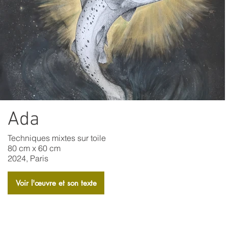
Ada
Techniques mixtes sur toile
80 cm x 60 cm
2024, Paris
Voir l'​œuvre et son texte