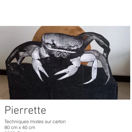
Pierrette
Techniques mixtes sur carton
80 cm x 40 cm