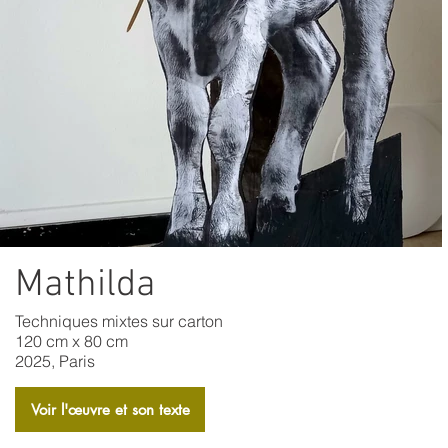
Mathilda
Techniques mixtes sur carton
120 cm x 80 cm
2025, Paris
Voir l'​œuvre et son texte