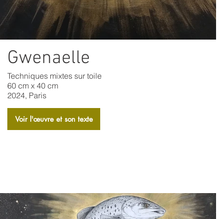
Gwenaelle
Techniques mixtes sur toile
60 cm x 40 cm
2024, Paris
Voir l'​œuvre et son texte