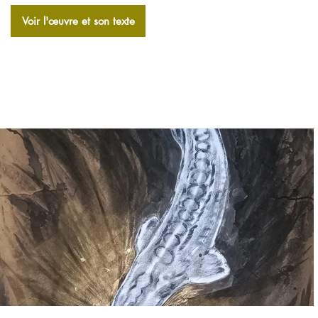
Voir l'​œuvre et son texte