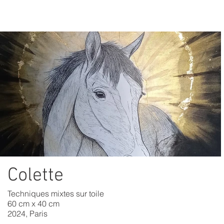
Colette
Techniques mixtes sur toile
60 cm x 40 cm
2024, Paris