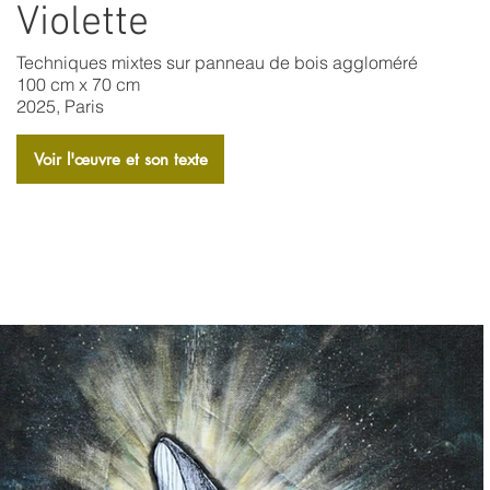
Violette
Techniques mixtes sur panneau de bois aggloméré
100 cm x 70 cm
2025, Paris
Voir l'​œuvre et son texte