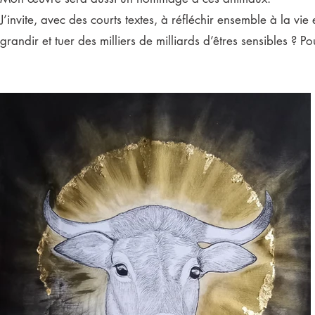
J’invite, avec des courts textes, à réfléchir ensemble à la v
grandir et tuer des milliers de milliards d’êtres sensibles ? 