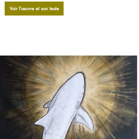
Voir l'​œuvre et son texte